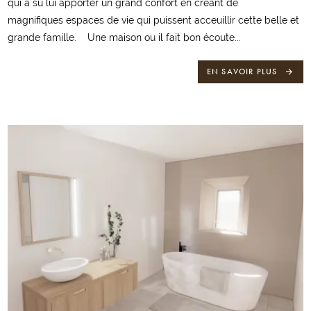
qui a su lui apporter un grand confort en créant de
magnifiques espaces de vie qui puissent acceuillir cette belle et
grande famille. Une maison ou il fait bon écoute...
EN SAVOIR PLUS