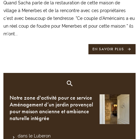
Quand Sacha parle de la restauration de cette maison de
village à Menerbes et de la rencontre avec ces propriétaires
c'est avec beaucoup de tendresse. "Ce couple d'Américains a eu
un réel coup de foudre pour Menerbes et pour cette maison " ils
m'ont...
EN SAVOIR PLUS
Notre zone d'activité pour ce service
Aménagement d’un jardin provençal
pour maison ancienne et ambiance
naturelle intégrée
dans le Luberon