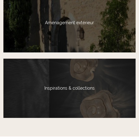
Aménagement extérieur
Inspirations & collections