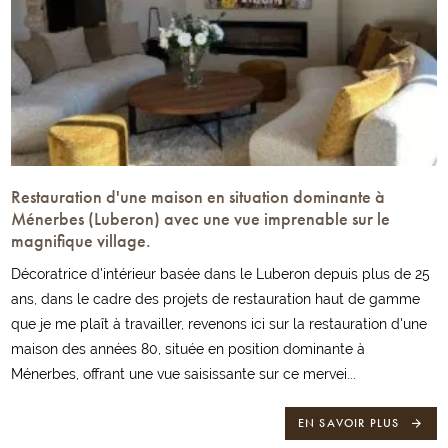
Restauration d'une maison en situation dominante à
Ménerbes (Luberon) avec une vue imprenable sur le
magnifique village.
Décoratrice d'intérieur basée dans le Luberon depuis plus de 25
ans, dans le cadre des projets de restauration haut de gamme
que je me plaît à travailler, revenons ici sur la restauration d'une
maison des années 80, située en position dominante à
Ménerbes, offrant une vue saisissante sur ce mervei...
EN SAVOIR PLUS