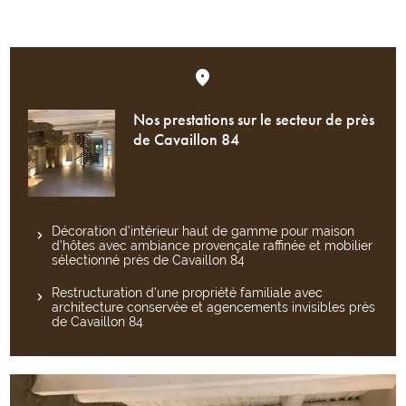
Nos prestations sur le secteur de près
de Cavaillon 84
Décoration d’intérieur haut de gamme pour maison
d’hôtes avec ambiance provençale raffinée et mobilier
sélectionné près de Cavaillon 84
Restructuration d’une propriété familiale avec
architecture conservée et agencements invisibles près
de Cavaillon 84