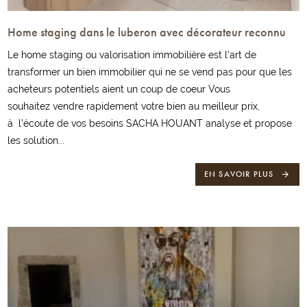
Home staging dans le luberon avec décorateur reconnu
Le home staging ou valorisation immobilière est l'art de
transformer un bien immobilier qui ne se vend pas pour que les
acheteurs potentiels aient un coup de coeur Vous
souhaitez vendre rapidement votre bien au meilleur prix,
à l’écoute de vos besoins SACHA HOUANT analyse et propose
les solution...
EN SAVOIR PLUS