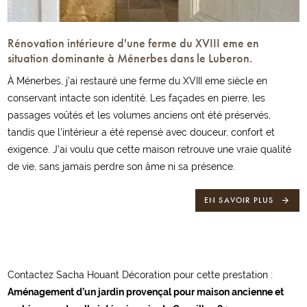
Rénovation intérieure d'une ferme du XVIII eme en
situation dominante à Ménerbes dans le Luberon.
À Ménerbes, j’ai restauré une ferme du XVIII eme siècle en
conservant intacte son identité. Les façades en pierre, les
passages voûtés et les volumes anciens ont été préservés,
tandis que l’intérieur a été repensé avec douceur, confort et
exigence. J’ai voulu que cette maison retrouve une vraie qualité
de vie, sans jamais perdre son âme ni sa présence.
EN SAVOIR PLUS
Contactez Sacha Houant Décoration pour cette prestation :
Aménagement d’un jardin provençal pour maison ancienne et