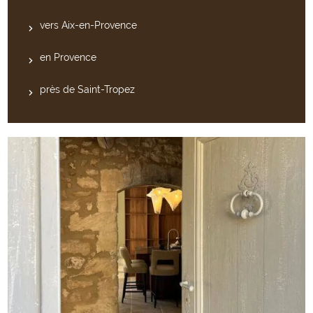
vers Aix-en-Provence
en Provence
près de Saint-Tropez