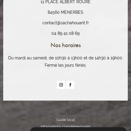
11 PLACE ALBERT ROURE
84560 MENERBES
contact@sachahouant.fr
04 89 41 08 69
Nos horaires
Du mardi au samedi, de 10h30 à 13h00 et de 14h30 à 19h00.
Fermé les jours fériés.
Guide local
Informations complémentaires