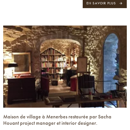
EN SAVOIR PLUS
Maison de village à Menerbes restaurée par Sacha
Houant project manager et interior designer.