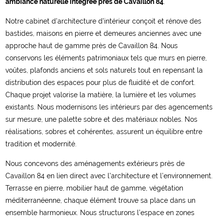
ambiance naturelle intégrée près de Cavaillon 84
.
Notre cabinet d’architecture d’intérieur conçoit et rénove des
bastides, maisons en pierre et demeures anciennes avec une
approche haut de gamme près de Cavaillon 84. Nous
conservons les éléments patrimoniaux tels que murs en pierre,
voûtes, plafonds anciens et sols naturels tout en repensant la
distribution des espaces pour plus de fluidité et de confort.
Chaque projet valorise la matière, la lumière et les volumes
existants. Nous modernisons les intérieurs par des agencements
sur mesure, une palette sobre et des matériaux nobles. Nos
réalisations, sobres et cohérentes, assurent un équilibre entre
tradition et modernité.
Nous concevons des aménagements extérieurs près de
Cavaillon 84 en lien direct avec l’architecture et l’environnement.
Terrasse en pierre, mobilier haut de gamme, végétation
méditerranéenne, chaque élément trouve sa place dans un
ensemble harmonieux. Nous structurons l’espace en zones