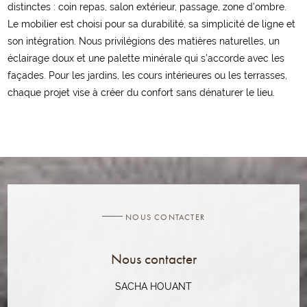
distinctes : coin repas, salon extérieur, passage, zone d’ombre.
Le mobilier est choisi pour sa durabilité, sa simplicité de ligne et
son intégration. Nous privilégions des matières naturelles, un
éclairage doux et une palette minérale qui s’accorde avec les
façades. Pour les jardins, les cours intérieures ou les terrasses,
chaque projet vise à créer du confort sans dénaturer le lieu.
NOUS CONTACTER
Nous contacter
SACHA HOUANT