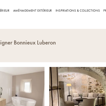
ÉRIEUR
AMÉNAGEMENT EXTÉRIEUR
INSPIRATIONS & COLLECTIONS
P
signer Bonnieux Luberon