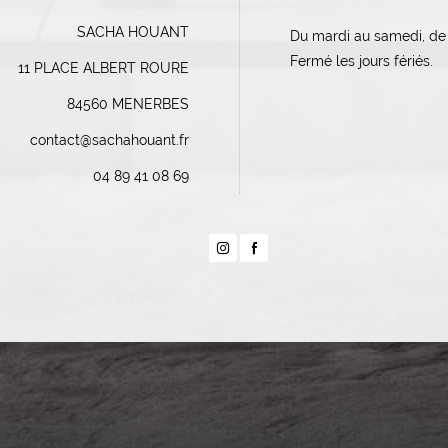
SACHA HOUANT
Du mardi au samedi, de
Fermé les jours fériés.
11 PLACE ALBERT ROURE
84560 MENERBES
contact@sachahouant.fr
04 89 41 08 69