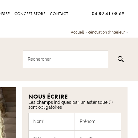
04 89 41 08 69
RESSE
CONCEPT STORE
CONTACT
Accueil
>
Rénovation d'intérieur
>
Rechercher
NOUS ÉCRIRE
Les champs indiqués par un astérisque (*)
sont obligatoires
Nom*
Prénom