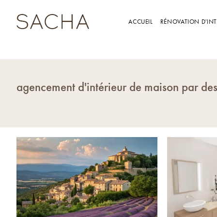
Panneau de gestion des cookies
ACCUEIL
RÉNOVATION D'INT
agencement d'intérieur de maison par de