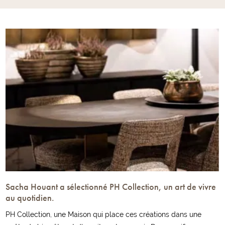
Sacha Houant a sélectionné PH Collection, un art de vivre
au quotidien.
PH Collection, une Maison qui place ces créations dans une