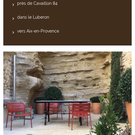
près de Cavaillon 84
dans le Luberon
vers Aix-en-Provence