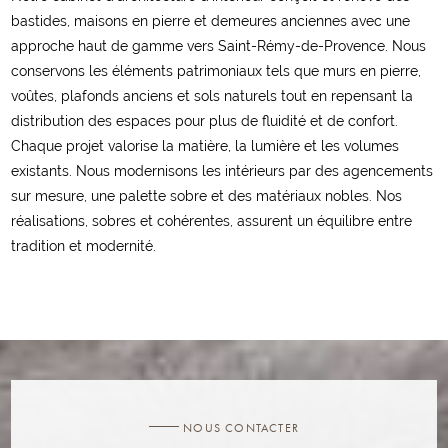
bastides, maisons en pierre et demeures anciennes avec une
approche haut de gamme vers Saint-Rémy-de-Provence. Nous
conservons les éléments patrimoniaux tels que murs en pierre,
voûtes, plafonds anciens et sols naturels tout en repensant la
distribution des espaces pour plus de fluidité et de confort.
Chaque projet valorise la matière, la lumière et les volumes
existants. Nous modernisons les intérieurs par des agencements
sur mesure, une palette sobre et des matériaux nobles. Nos
réalisations, sobres et cohérentes, assurent un équilibre entre
tradition et modernité.
NOUS CONTACTER