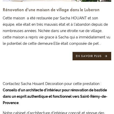
Rénovation d'une maison de village dans le Luberon
Cette maison a été restaurée par Sacha HOUANT et son
équipe, elle était en très mauvais état et à l'abandon depuis de
nombreuses années. Nichée dans une étroite rue de village,
cette maison a repris vie grace à Sacha qui a immédiatement vu
le potentiel de cette demeure.Elle était composée de pet...
EN SAVOIR PLUS
Contactez Sacha Houant Décoration pour cette prestation :
Conseils d’un architecte d’intérieur pour rénovation de bastide
dans un esprit authentique et fonctionnel vers Saint-Rémy-de-
Provence
.
Notre cabinet d’architecture d’intérieur conçoit et rénove des