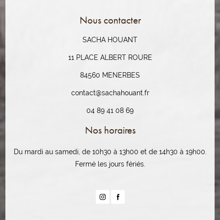
Nous contacter
SACHA HOUANT
11 PLACE ALBERT ROURE
84560 MENERBES
contact@sachahouant.fr
04 89 41 08 69
Nos horaires
Du mardi au samedi, de 10h30 à 13h00 et de 14h30 à 19h00.
Fermé les jours fériés.