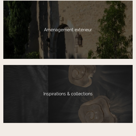
Aménagement extérieur
Inspirations & collections