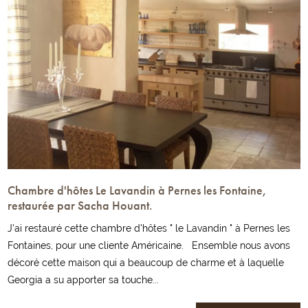
Chambre d'hôtes Le Lavandin à Pernes les Fontaine,
restaurée par Sacha Houant.
J'ai restauré cette chambre d'hôtes " le Lavandin " à Pernes les
Fontaines, pour une cliente Américaine. Ensemble nous avons
décoré cette maison qui a beaucoup de charme et à laquelle
Georgia a su apporter sa touche...