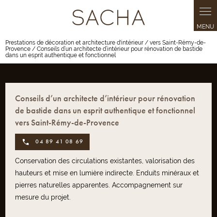
Panneau de gestion des cookies
Prestations de décoration et architecture d'intérieur / vers Saint-Rémy-de-
Provence / Conseils d’un architecte d’intérieur pour rénovation de bastide
dans un esprit authentique et fonctionnel
Conseils d’un architecte d’intérieur pour rénovation
de bastide dans un esprit authentique et fonctionnel
vers Saint-Rémy-de-Provence
04 89 41 08 69
Conservation des circulations existantes, valorisation des
hauteurs et mise en lumière indirecte. Enduits minéraux et
pierres naturelles apparentes. Accompagnement sur
mesure du projet.