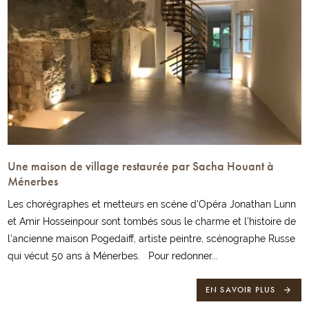
Une maison de village restaurée par Sacha Houant à
Ménerbes
Les chorégraphes et metteurs en scéne d'Opéra Jonathan Lunn
et Amir Hosseinpour sont tombés sous le charme et l'histoire de
l'ancienne maison Pogedaiff, artiste peintre, scénographe Russe
qui vécut 50 ans à Ménerbes. Pour redonner...
EN SAVOIR PLUS