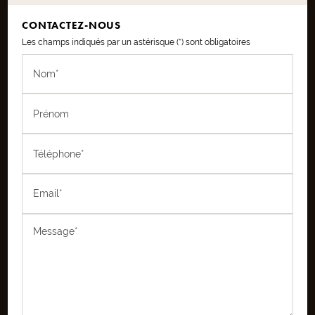
CONTACTEZ-NOUS
Les champs indiqués par un astérisque (*) sont obligatoires
Nom*
Prénom
Téléphone*
Email*
Message*