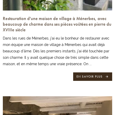
Restauration d'une maison de village à Ménerbes, avec
beaucoup de charme dans ses pièces voûtées en pierre du
XVIIIe siècle
Dans les rues de Ménerbes, j’ai eu le bonheur de restaurer avec
mon équipe une maison de village à Ménerbes qui avait déjà
beaucoup d’âme. Dès les premiers instants, j’ai été touchée par
son charme. Il y avait quelque chose de très simple dans cette
maison, et en même temps une vraie présence. On ...
EN SAVOIR PLUS