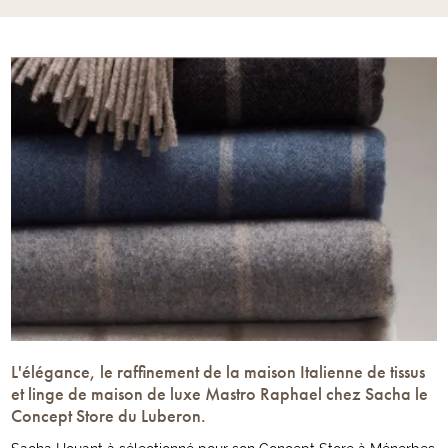
L'élégance, le raffinement de la maison Italienne de tissus
et linge de maison de luxe Mastro Raphael chez Sacha le
Concept Store du Luberon.