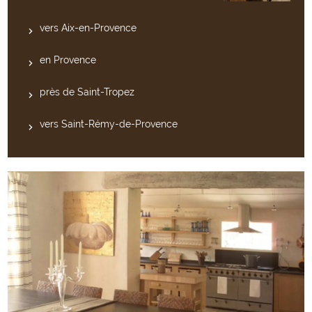
vers Aix-en-Provence
en Provence
près de Saint-Tropez
vers Saint-Rémy-de-Provence