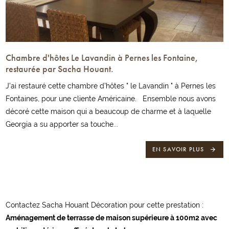
Chambre d'hôtes Le Lavandin à Pernes les Fontaine,
restaurée par Sacha Houant.
J'ai restauré cette chambre d'hôtes " le Lavandin " à Pernes les
Fontaines, pour une cliente Américaine. Ensemble nous avons
décoré cette maison qui a beaucoup de charme et à laquelle
Georgia a su apporter sa touche...
EN SAVOIR PLUS
Contactez Sacha Houant Décoration pour cette prestation :
Aménagement de terrasse de maison supérieure à 100m2 avec