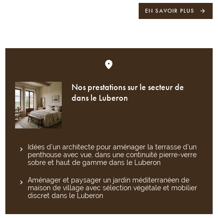
EN SAVOIR PLUS
Nos prestations sur le secteur de
dans le Luberon
Idées d’un architecte pour aménager la terrasse d’un
penthouse avec vue, dans une continuité pierre-verre
sobre et haut de gamme dans le Luberon
Aménager et paysager un jardin méditerranéen de
maison de village avec sélection végétale et mobilier
discret dans le Luberon