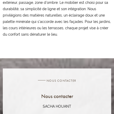
extérieur, passage, zone d’ombre. Le mobilier est choisi pour sa
durabilité, sa simplicité de ligne et son intégration. Nous
privilégions des matières naturelles, un éclairage doux et une
palette minérale qui s’accorde avec les façades. Pour les jardins,
les cours intérieures ou les terrasses, chaque projet vise à créer
du confort sans dénaturer le lieu.
NOUS CONTACTER
Nous contacter
SACHA HOUANT