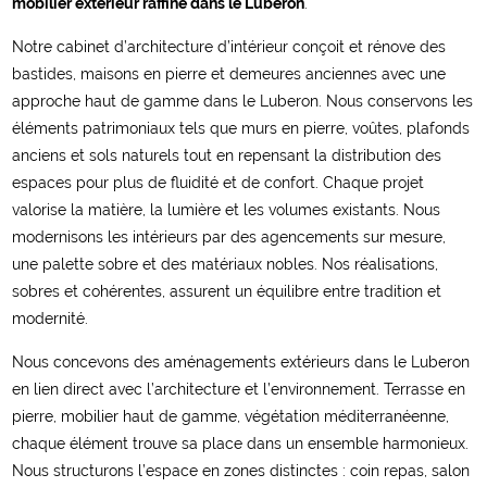
mobilier extérieur raffiné dans le Luberon
.
Notre cabinet d’architecture d’intérieur conçoit et rénove des
bastides, maisons en pierre et demeures anciennes avec une
approche haut de gamme dans le Luberon. Nous conservons les
éléments patrimoniaux tels que murs en pierre, voûtes, plafonds
anciens et sols naturels tout en repensant la distribution des
espaces pour plus de fluidité et de confort. Chaque projet
valorise la matière, la lumière et les volumes existants. Nous
modernisons les intérieurs par des agencements sur mesure,
une palette sobre et des matériaux nobles. Nos réalisations,
sobres et cohérentes, assurent un équilibre entre tradition et
modernité.
Nous concevons des aménagements extérieurs dans le Luberon
en lien direct avec l’architecture et l’environnement. Terrasse en
pierre, mobilier haut de gamme, végétation méditerranéenne,
chaque élément trouve sa place dans un ensemble harmonieux.
Nous structurons l’espace en zones distinctes : coin repas, salon