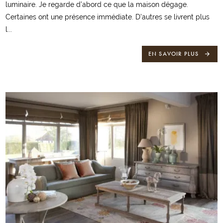
luminaire. Je regarde d’abord ce que la maison dégage.
Certaines ont une présence immédiate. D’autres se livrent plus
l...
EN SAVOIR PLUS