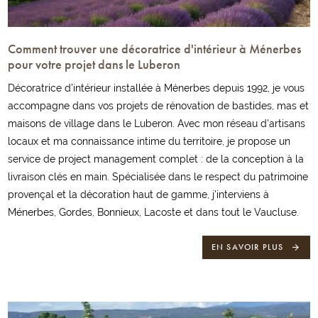
Comment trouver une décoratrice d'intérieur à Ménerbes
pour votre projet dans le Luberon
Décoratrice d'intérieur installée à Ménerbes depuis 1992, je vous
accompagne dans vos projets de rénovation de bastides, mas et
maisons de village dans le Luberon. Avec mon réseau d'artisans
locaux et ma connaissance intime du territoire, je propose un
service de project management complet : de la conception à la
livraison clés en main. Spécialisée dans le respect du patrimoine
provençal et la décoration haut de gamme, j'interviens à
Ménerbes, Gordes, Bonnieux, Lacoste et dans tout le Vaucluse.
EN SAVOIR PLUS