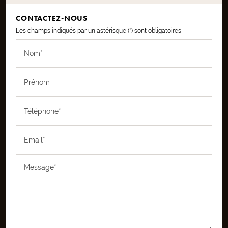
CONTACTEZ-NOUS
Les champs indiqués par un astérisque (*) sont obligatoires
Nom*
Prénom
Téléphone*
Email*
Message*