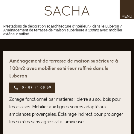
Panneau de gestion des cookies
Prestations de décoration et architecture d'intérieur / dans le Luberon /
Aménagement de terrasse de maison supérieure à 100m2 avec mobilier
extérieur raffiné
Aménagement de terrasse de maison supérieure à
100m2 avec mobilier extérieur raffiné dans le
Luberon
04 89 41 08 69
Zonage fonctionnel par matières : pierre au sol, bois pour
les assises. Mobilier aux lignes sobres adapté aux
ambiances provençales. Éclairage indirect pour prolonger
les soirées sans agressivité lumineuse.