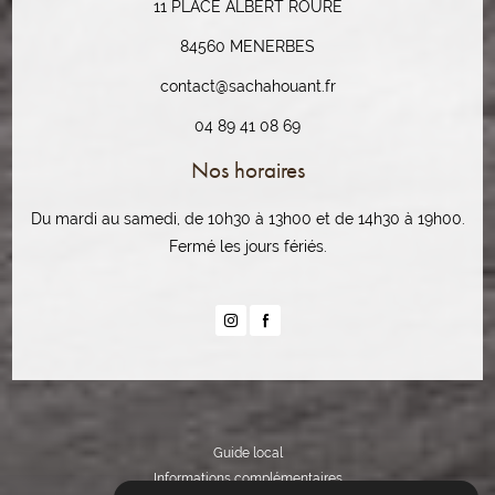
11 PLACE ALBERT ROURE
84560 MENERBES
contact@sachahouant.fr
04 89 41 08 69
Nos horaires
Du mardi au samedi, de 10h30 à 13h00 et de 14h30 à 19h00.
Fermé les jours fériés.
Guide local
Informations complémentaires