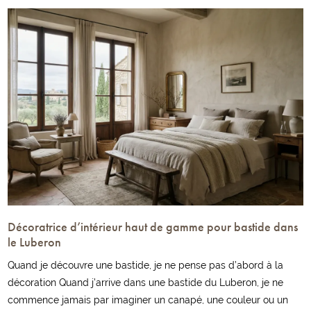
Décoratrice d’intérieur haut de gamme pour bastide dans
le Luberon
Quand je découvre une bastide, je ne pense pas d’abord à la
décoration Quand j’arrive dans une bastide du Luberon, je ne
commence jamais par imaginer un canapé, une couleur ou un