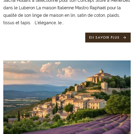
Sacha Houant à sélectionné pour son Concept Store à Ménerbes
dans le Luberon La maison Italienne Mastro Raphaël pour la
qualité de son linge de maison en lin, satin de coton, plaids,
tissus et tapis. L'élégance, le...
EN SAVOIR PLUS