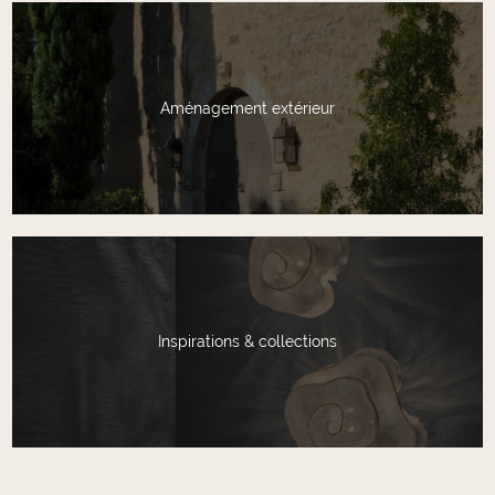
Aménagement extérieur
Inspirations & collections