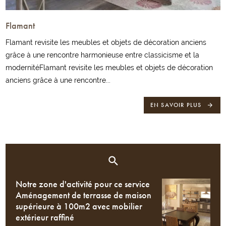
Flamant
Flamant revisite les meubles et objets de décoration anciens
grâce à une rencontre harmonieuse entre classicisme et la
modernitéFlamant revisite les meubles et objets de décoration
anciens grâce à une rencontre...
EN SAVOIR PLUS
Notre zone d'activité pour ce service
Aménagement de terrasse de maison
supérieure à 100m2 avec mobilier
extérieur raffiné